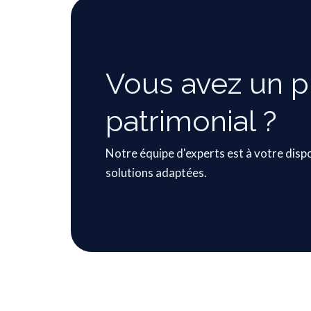
Vous avez un p
patrimonial ?
Notre équipe d'experts est à votre disp
solutions adaptées.