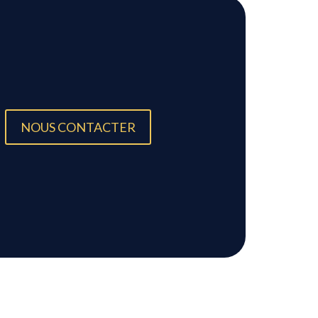
NOUS CONTACTER