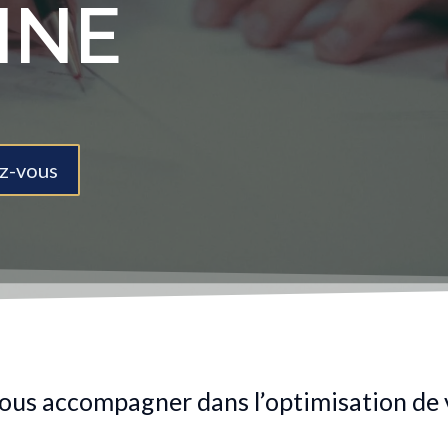
INE
z-vous
ous accompagner dans l’optimisation de 