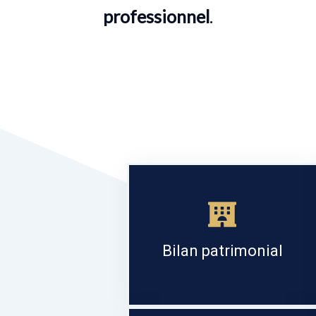
professionnel
.
Bilan patrimonial