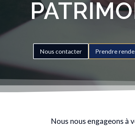
PATRIMO
Nous contacter
Prendre rende
Nous nous engageons à v