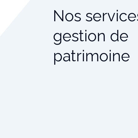
Nos service
gestion de
patrimoine