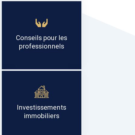
Conseils pour les
professionnels
Investissements
immobiliers