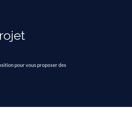
rojet
osition pour vous proposer des