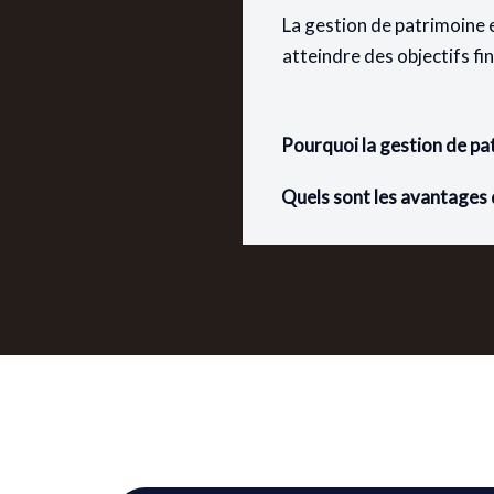
La gestion de patrimoine e
atteindre des objectifs fi
Pourquoi la gestion de pa
Quels sont les avantages 