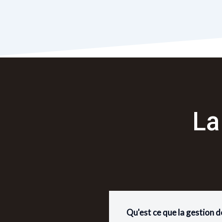
La
Qu'est ce que la gestion 