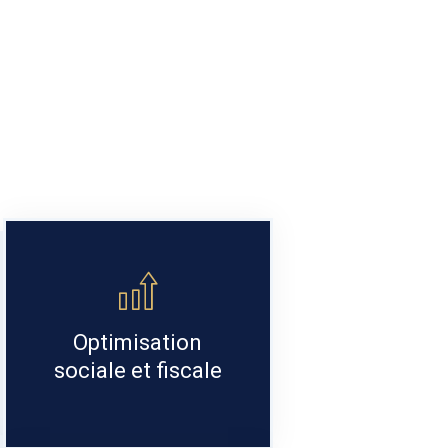
Optimisation
sociale et fiscale