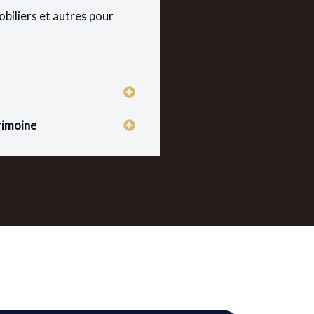
obiliers et autres pour
rimoine